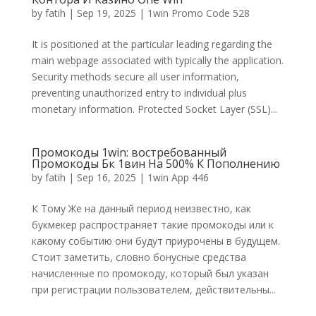
by
fatih
|
Sep 19, 2025
|
1win Promo Code 528
It is positioned at the particular leading regarding the
main webpage associated with typically the application.
Security methods secure all user information,
preventing unauthorized entry to individual plus
monetary information. Protected Socket Layer (SSL)...
Промокоды 1win: востребованный
Промокоды Бк 1вин На 500% К Пополнению
by
fatih
|
Sep 16, 2025
|
1win App 446
К Тому Же на данный период неизвестно, как
букмекер распространяет такие промокоды или к
какому событию они будут приурочены в будущем.
Стоит заметить, словно бонусные средства
начисленные по промокоду, который был указан
при регистрации пользователем, действительны...